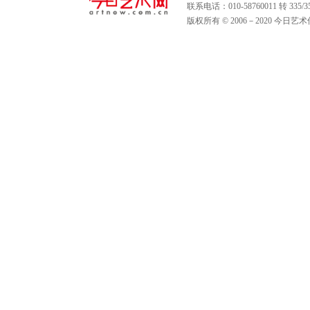
联系电话：010-58760011 转 335
版权所有 © 2006－2020 今日艺