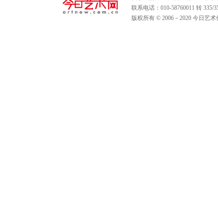
联系电话：010-58760011 转 335
版权所有 © 2006－2020 今日艺