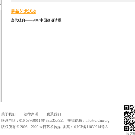
最新艺术活动
当代经典——2007中国画邀请展
关于我们
法律声明
联系我们
联系电话：010-58760011 转 335/350/351 投稿信箱：
info@vrdam.org
版权所有 © 2006－2020 今日艺术传媒 备案：
京ICP备11039214号-8
官方