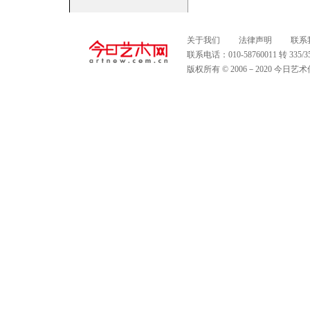
关于我们
法律声明
联系
联系电话：010-58760011 转 335
版权所有 © 2006－2020 今日艺