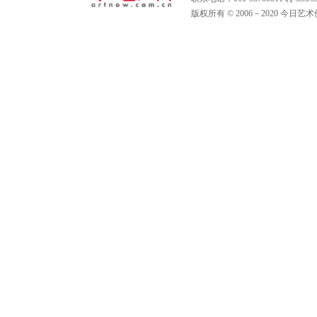
版权所有 © 2006－2020 今日艺