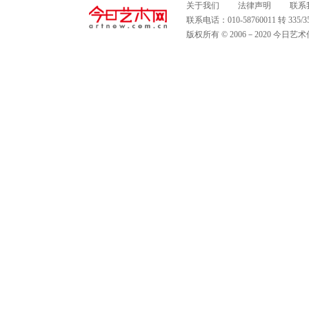
关于我们
法律声明
联系
联系电话：010-58760011 转 335
版权所有 © 2006－2020 今日艺