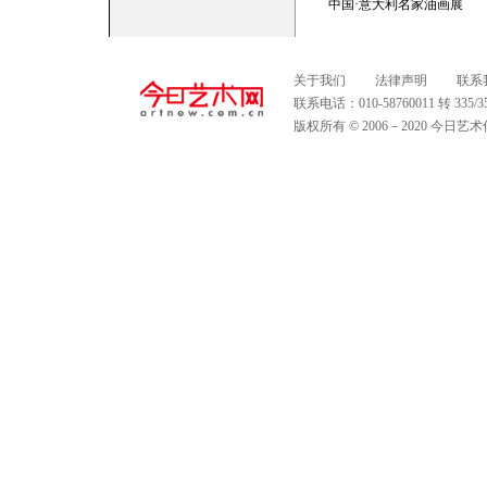
中国·意大利名家油画展
关于我们
法律声明
联系
联系电话：010-58760011 转 335
版权所有 © 2006－2020 今日艺