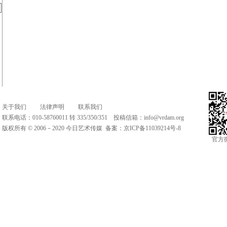
关于我们
法律声明
联系我们
联系电话：010-58760011 转 335/350/351 投稿信箱：
info@vrdam.org
版权所有 © 2006－2020 今日艺术传媒 备案：
京ICP备11039214号-8
官方