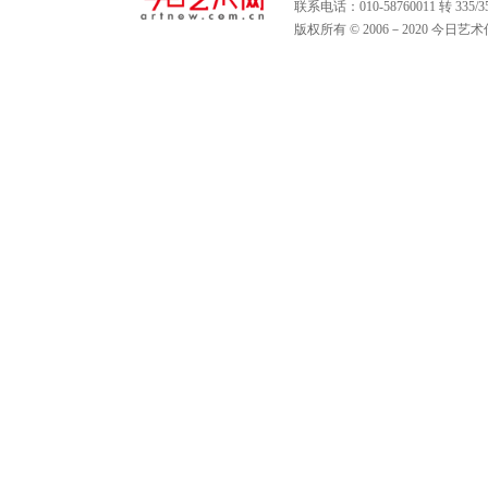
联系电话：010-58760011 转 335
版权所有 © 2006－2020 今日艺