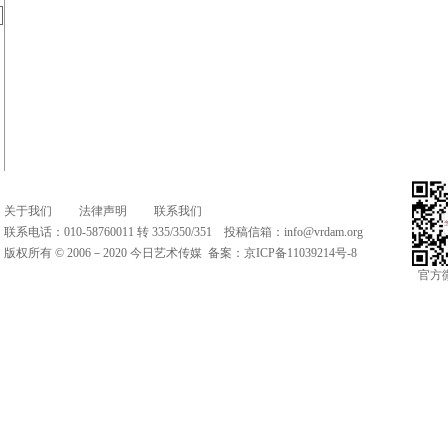
关于我们
法律声明
联系我们
联系电话：010-58760011 转 335/350/351 投稿信箱：
info@vrdam.org
版权所有 © 2006－2020 今日艺术传媒 备案：
京ICP备11039214号-8
官方