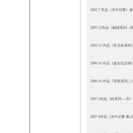
2005.7 作品《关中记事
2005.12作品《触摸系列
2005.12 作品《生活在深
2006.10 作品《超女
2006.10 作品《宣纸系
2007.3作品《砖系列---
2007.4作品《关中记事-