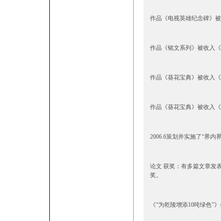
作品《电视英雄纪念碑》被收
作品《铭文系列》被收入《
作品《葵花宝典》被收入《
作品《葵花宝典》被收入《
2006.6策划并实施了“
论文 获奖：有多篇文章发
奖。
《“为乾陵增添10吨绿色”