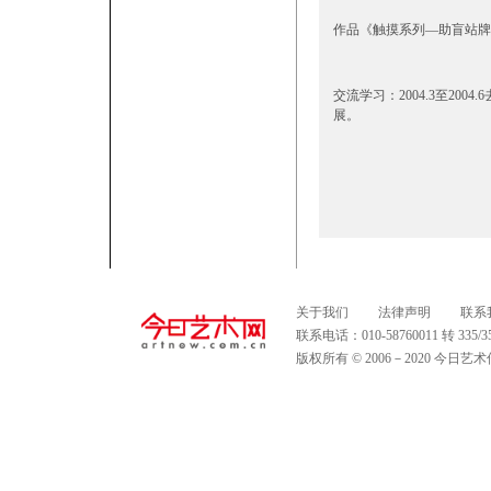
作品《触摸系列—助盲站牌
交流学习：2004.3至2
展。
关于我们
法律声明
联系
联系电话：010-58760011 转 335
版权所有 © 2006－2020 今日艺