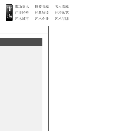
市场资讯
投资收藏
名人收藏
产业经营
经典解读
经济纵览
艺术城市
艺术企业
艺术品牌