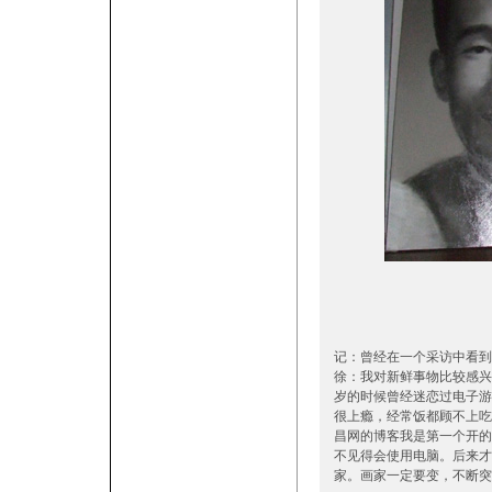
记：曾经在一个采访中看到
徐：我对新鲜事物比较感兴
岁的时候曾经迷恋过电子游
很上瘾，经常饭都顾不上吃
昌网的博客我是第一个开的
不见得会使用电脑。后来才
家。画家一定要变，不断突