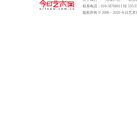
联系电话：010-58760011 转 335
版权所有 © 2006－2020 今日艺