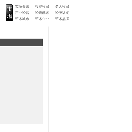
市场资讯
投资收藏
名人收藏
产业经营
经典解读
经济纵览
艺术城市
艺术企业
艺术品牌