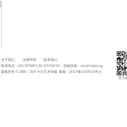
关于我们
法律声明
联系我们
联系电话：010-58760011 转 335/350/351 投稿信箱：
info@vrdam.org
版权所有 © 2006－2020 今日艺术传媒 备案：
京ICP备11039214号-8
官方