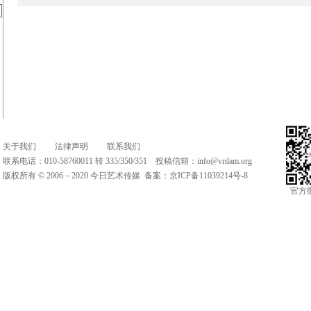
关于我们
法律声明
联系我们
联系电话：010-58760011 转 335/350/351 投稿信箱：
info@vrdam.org
版权所有 © 2006－2020 今日艺术传媒 备案：
京ICP备11039214号-8
官方