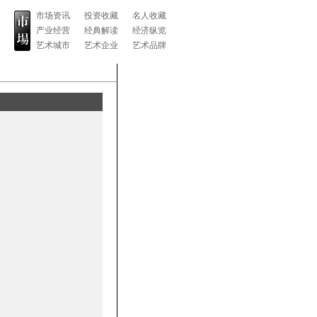
市场资讯
投资收藏
名人收藏
产业经营
经典解读
经济纵览
艺术城市
艺术企业
艺术品牌