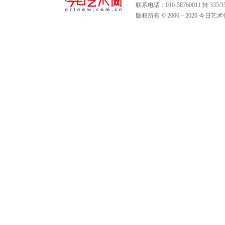
联系电话：010-58760011 转 335
版权所有 © 2006－2020 今日艺