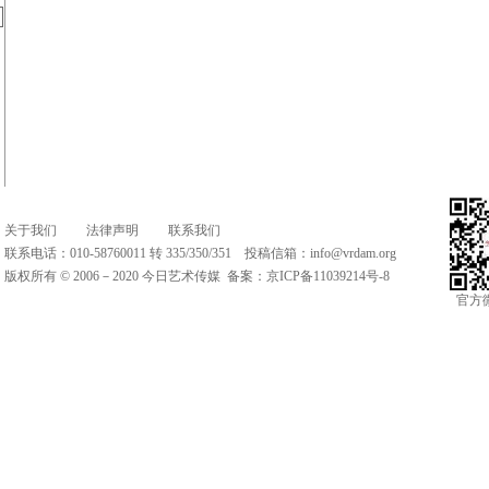
关于我们
法律声明
联系我们
联系电话：010-58760011 转 335/350/351 投稿信箱：
info@vrdam.org
版权所有 © 2006－2020 今日艺术传媒 备案：
京ICP备11039214号-8
官方