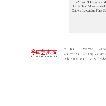
"The Second "Chinese new Me
"Circle Place" Video installa
Chinese Independent Films Sc
关于我们
法律声明
联系
联系电话：010-58760011 转 335
版权所有 © 2006－2020 今日艺