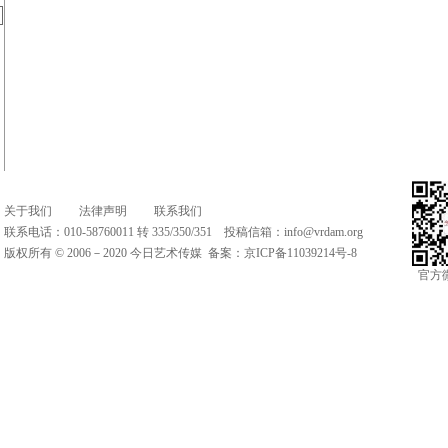
关于我们
法律声明
联系我们
联系电话：010-58760011 转 335/350/351 投稿信箱：
info@vrdam.org
版权所有 © 2006－2020 今日艺术传媒 备案：
京ICP备11039214号-8
官方