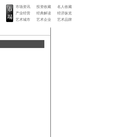
市场资讯
投资收藏
名人收藏
产业经营
经典解读
经济纵览
艺术城市
艺术企业
艺术品牌