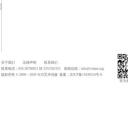
关于我们
法律声明
联系我们
联系电话：010-58760011 转 335/350/351 投稿信箱：
info@vrdam.org
版权所有 © 2006－2020 今日艺术传媒 备案：
京ICP备11039214号-8
官方