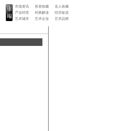
市场资讯
投资收藏
名人收藏
产业经营
经典解读
经济纵览
艺术城市
艺术企业
艺术品牌