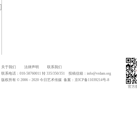
关于我们
法律声明
联系我们
联系电话：010-58760011 转 335/350/351 投稿信箱：
info@vrdam.org
版权所有 © 2006－2020 今日艺术传媒 备案：
京ICP备11039214号-8
官方