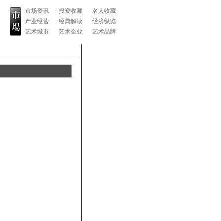
市场资讯
投资收藏
名人收藏
产业经营
经典解读
经济纵览
艺术城市
艺术企业
艺术品牌