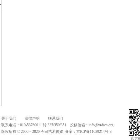
关于我们
法律声明
联系我们
联系电话：010-58760011 转 335/350/351 投稿信箱：
info@vrdam.org
版权所有 © 2006－2020 今日艺术传媒 备案：
京ICP备11039214号-8
官方