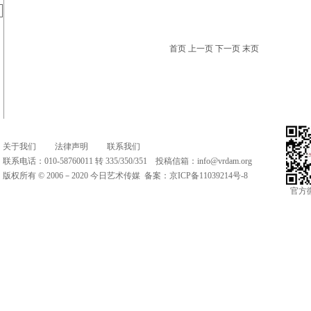
首页 上一页 下一页 末页
关于我们
法律声明
联系我们
联系电话：010-58760011 转 335/350/351 投稿信箱：
info@vrdam.org
版权所有 © 2006－2020 今日艺术传媒 备案：
京ICP备11039214号-8
官方