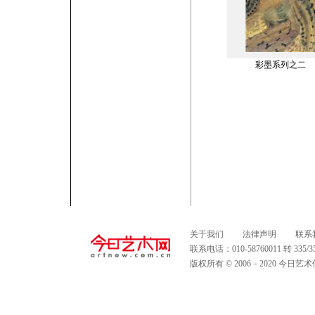
彩墨系列之二
关于我们
法律声明
联系
联系电话：010-58760011 转 335
版权所有 © 2006－2020 今日艺