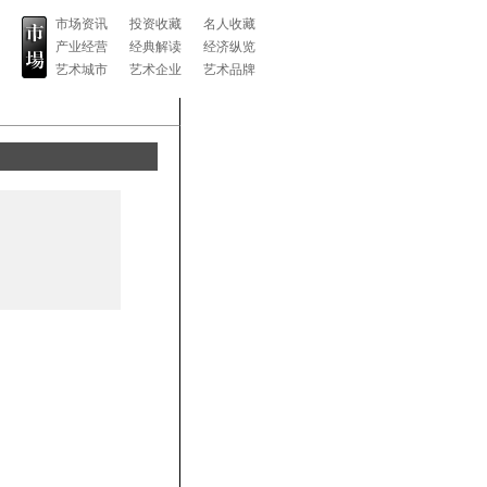
市场资讯
投资收藏
名人收藏
产业经营
经典解读
经济纵览
艺术城市
艺术企业
艺术品牌