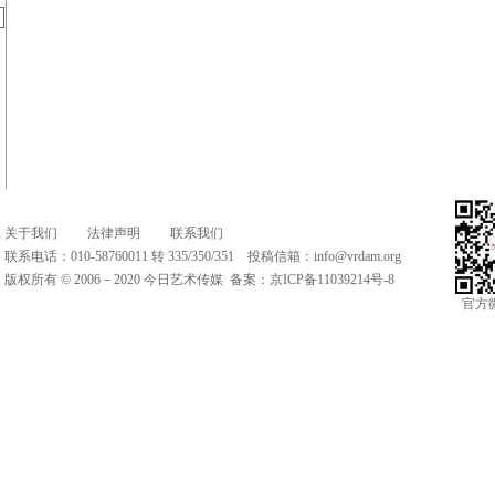
关于我们
法律声明
联系我们
联系电话：010-58760011 转 335/350/351 投稿信箱：
info@vrdam.org
版权所有 © 2006－2020 今日艺术传媒 备案：
京ICP备11039214号-8
官方