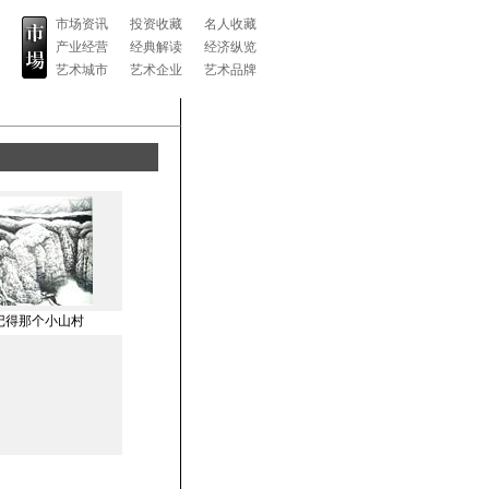
市场资讯
投资收藏
名人收藏
产业经营
经典解读
经济纵览
艺术城市
艺术企业
艺术品牌
记得那个小山村