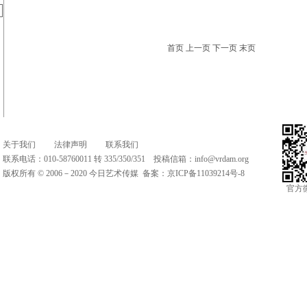
首页 上一页 下一页 末页
关于我们
法律声明
联系我们
联系电话：010-58760011 转 335/350/351 投稿信箱：
info@vrdam.org
版权所有 © 2006－2020 今日艺术传媒 备案：
京ICP备11039214号-8
官方