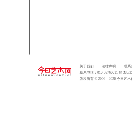
关于我们
法律声明
联系
联系电话：010-58760011 转 335
版权所有 © 2006－2020 今日艺