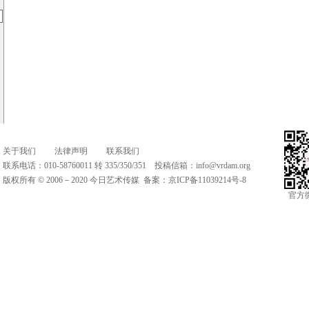
关于我们
法律声明
联系我们
联系电话：010-58760011 转 335/350/351 投稿信箱：
info@vrdam.org
版权所有 © 2006－2020 今日艺术传媒 备案：
京ICP备11039214号-8
官方