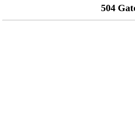
504 Gat