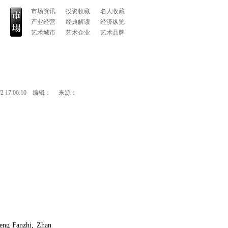
市场资讯
投资收藏
名人收藏
产业经营
经典解读
经济纵览
艺术城市
艺术企业
艺术品牌
/2 17:06:10
编辑：
来源：
eng Fanzhi, Zhan