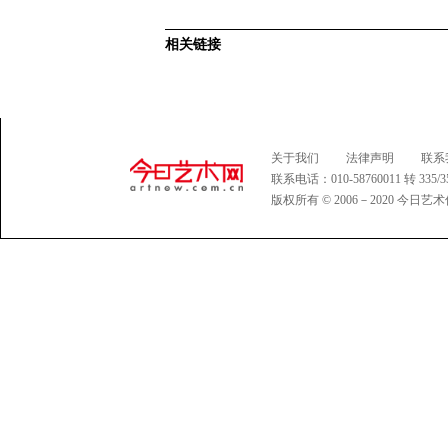
相关链接
关于我们
法律声明
联系
联系电话：010-58760011 转 335
版权所有 © 2006－2020 今日