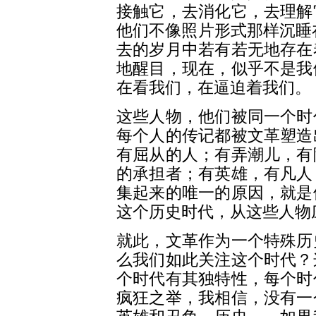
接触它，去消化它，去理解
他们不像照片形式那样沉睡在
去的岁月中若有若无地存在
地醒目，现在，似乎不是我
在看我们，在逼迫着我们。
这些人物，他们被同一个时
每个人的传记都被文革塑造
有屈从的人；有弄潮儿，有
的承担者；有英雄，有凡人
集起来的唯一的原因，就是
这个历史时代，从这些人物
就此，文革作为一个特殊历
么我们如此关注这个时代？
个时代有其独特性，每个时
疯狂之举，我相信，没有一