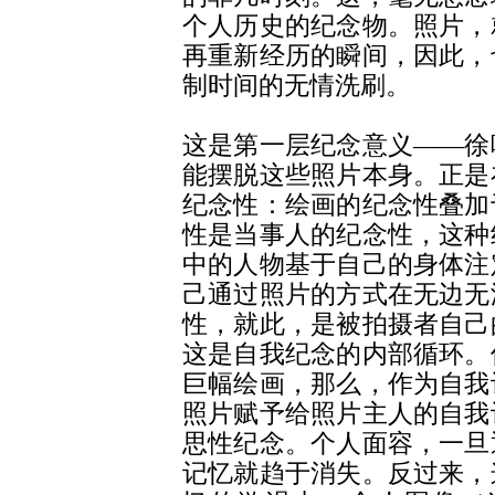
个人历史的纪念物。照片，
再重新经历的瞬间，因此，
制时间的无情洗刷。
这是第一层纪念意义――徐
能摆脱这些照片本身。正是
纪念性：绘画的纪念性叠加
性是当事人的纪念性，这种
中的人物基于自己的身体注
己通过照片的方式在无边无
性，就此，是被拍摄者自己
这是自我纪念的内部循环。
巨幅绘画，那么，作为自我
照片赋予给照片主人的自我
思性纪念。个人面容，一旦
记忆就趋于消失。反过来，