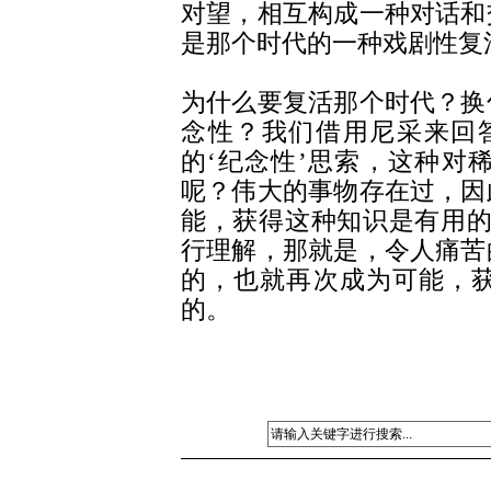
对望，相互构成一种对话和
是那个时代的一种戏剧性复
为什么要复活那个时代？换
念性？我们借用尼采来回
的‘纪念性’思索，这种对
呢？伟大的事物存在过，因
能，获得这种知识是有用的
行理解，那就是，令人痛苦
的，也就再次成为可能，
的。