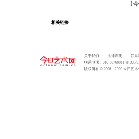
【
今
相关链接
关于我们
法律声明
联系
联系电话：010-58760011 转 335
版权所有 © 2006－2020 今日