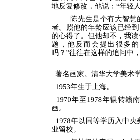
地反复修改，他说：“年轻
陈先生是个有大智慧的
者。照他的年龄应该已经到
的心得了。但他却不，我读
题，他反而会提出很多的
吗？”往往在这样的追问中
著名画家。清华大学美术
1953年生于上海。
1970年至1978年辗转
画。
1978年以同等学历入中央
业留校。