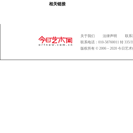
相关链接
关于我们
法律声明
联系
联系电话：010-58760011 转 335
版权所有 © 2006－2020 今日