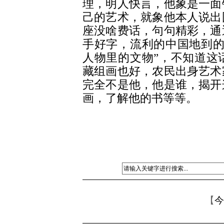
理，明人快言，他象是一面
己的艺术，就象他本人说出
座没啥费话，句句精彩，通
手好字，流利的中国地到的
人物里的文物”，不知道这
藏组画也好，农民出身艺术
完全不是他，他是谁，揭开
画，了解他的书等等。
【
今