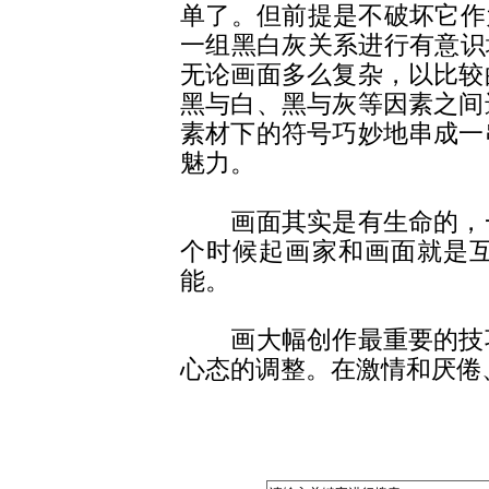
单了。但前提是不破坏它作
一组黑白灰关系进行有意识
无论画面多么复杂，以比较
黑与白、黑与灰等因素之间
素材下的符号巧妙地串成一
魅力。
画面其实是有生命的，一
个时候起画家和画面就是
能。
画大幅创作最重要的技巧
心态的调整。在激情和厌倦