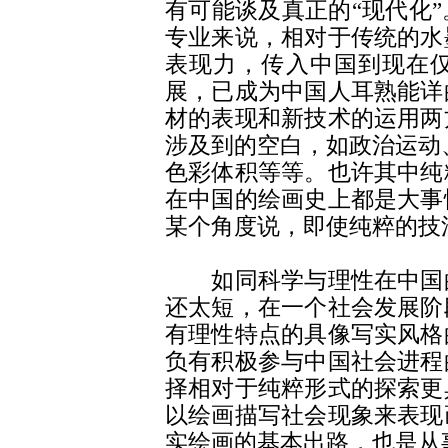
有可能谈及真正的“现代化
专业来说，相对于传统的水
表现力，传入中国到现在
展，已成为中国人耳熟能详
材的表现和新技术的运用两
涉及到的空白，如政治运动
色彩体积等等。也许其中纯
在中国的绘画史上都是大事
某个角度说，即使纯粹的技
如同科学与理性在中国的
还太短，在一个社会发展阶
有理性特点的具像写实风格
负有积极参与中国社会进程
择相对于纯粹形式的探索更
以绘画描写社会现象来表现
实绘画的基本出路，也是从