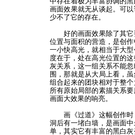
中存在着极为丰富协调的黑
画面效果就无从谈起。可以
少不了它的存在。
好的画面效果除了其它要
位置与面积的营造，是创作
一小快高光，就相当于大型
度在于，处在高光位置的这
灰关系，这一组关系不能忽
围，那就是从大局上看，虽
组合起来的团块相对于整个
所有原始局部的素描关系要
画面大效果的响亮。
画《过道》这幅创作时，
洞后有一堵白墙，是画面中
单，其实它有丰富的黑白灰