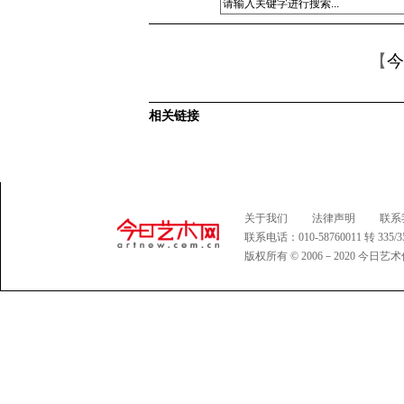
【
今
相关链接
关于我们
法律声明
联系
联系电话：010-58760011 转 335
版权所有 © 2006－2020 今日