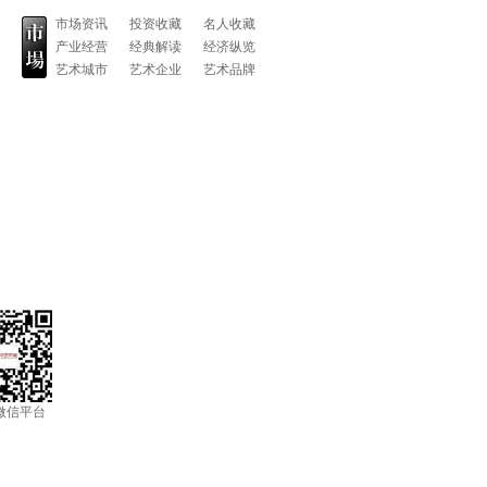
市场资讯
投资收藏
名人收藏
产业经营
经典解读
经济纵览
艺术城市
艺术企业
艺术品牌
微信平台