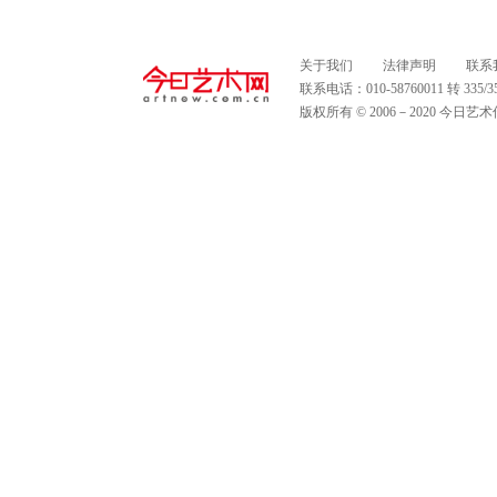
关于我们
法律声明
联系
联系电话：010-58760011 转 335
版权所有 © 2006－2020 今日艺