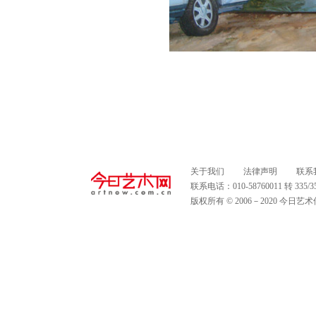
关于我们
法律声明
联系
联系电话：010-58760011 转 335
版权所有 © 2006－2020 今日艺