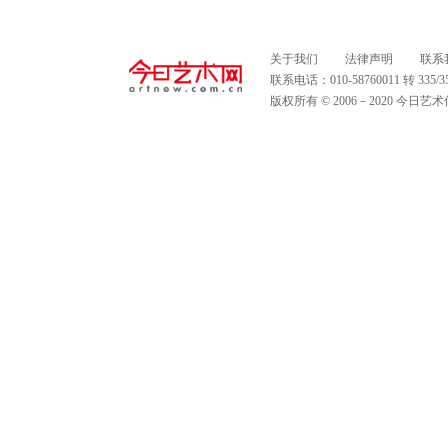
关于我们
法律声明
联系
联系电话：010-58760011 转 335
版权所有 © 2006－2020 今日艺