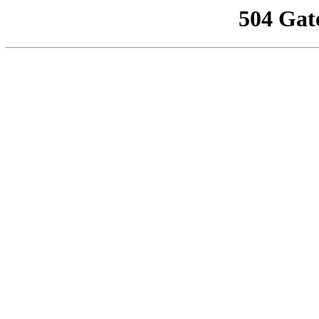
504 Gat