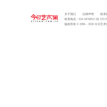
关于我们
法律声明
联系
联系电话：010-58760011 转 335
版权所有 © 2006－2020 今日艺