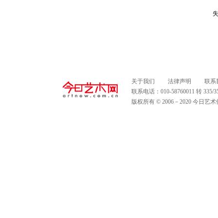
失
关于我们
法律声明
联系
联系电话：010-58760011 转 335
版权所有 © 2006－2020 今日艺