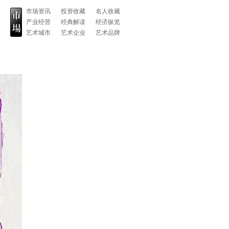
市场资讯
投资收藏
名人收藏
产业经营
经典解读
经济纵览
艺术城市
艺术企业
艺术品牌