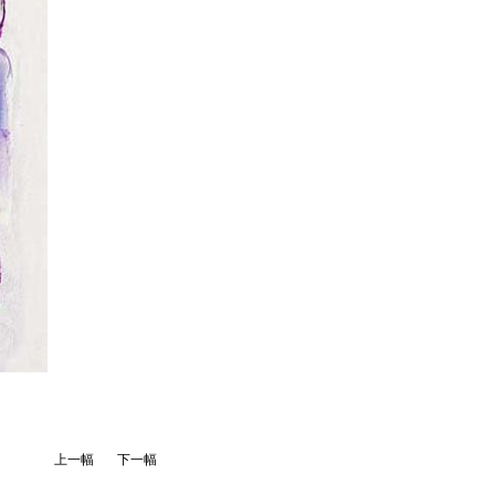
上一幅
下一幅