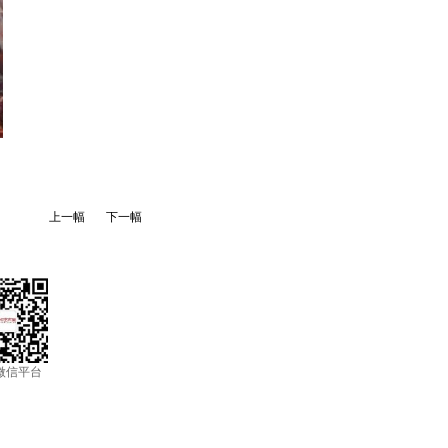
上一幅
下一幅
微信平台