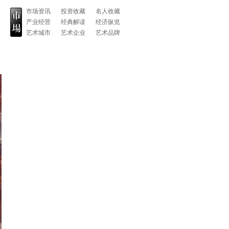
市场资讯
投资收藏
名人收藏
产业经营
经典解读
经济纵览
艺术城市
艺术企业
艺术品牌