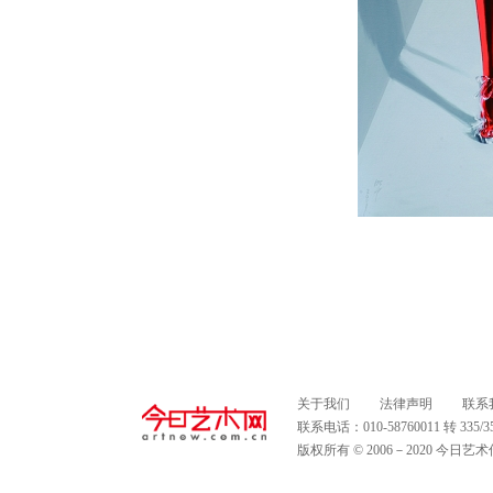
关于我们
法律声明
联系
联系电话：010-58760011 转 335
版权所有 © 2006－2020 今日艺