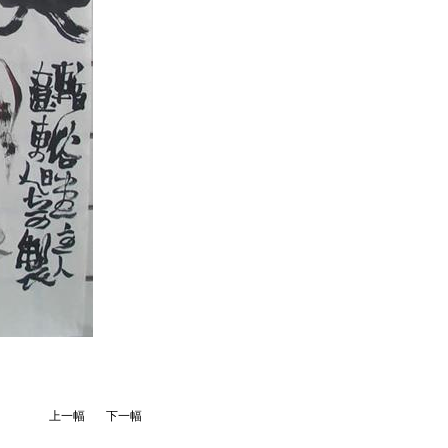
上一幅
下一幅