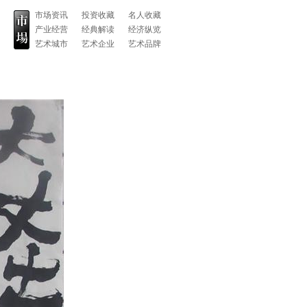
市场资讯
投资收藏
名人收藏
产业经营
经典解读
经济纵览
艺术城市
艺术企业
艺术品牌