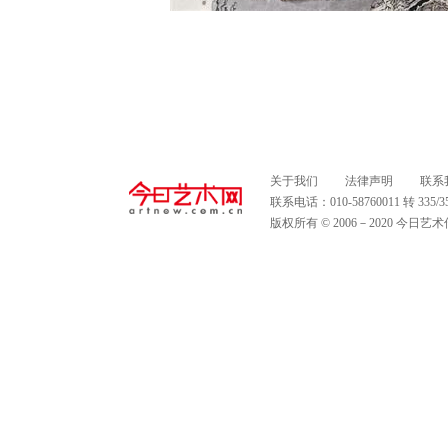
关于我们
法律声明
联系
联系电话：010-58760011 转 335
版权所有 © 2006－2020 今日艺