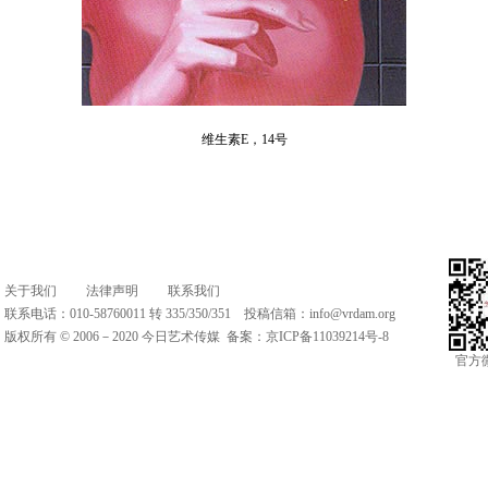
维生素E，14号
关于我们
法律声明
联系我们
联系电话：010-58760011 转 335/350/351 投稿信箱：
info@vrdam.org
版权所有 © 2006－2020 今日艺术传媒 备案：
京ICP备11039214号-8
官方