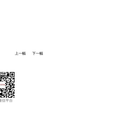
上一幅
下一幅
微信平台