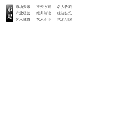
市场资讯
投资收藏
名人收藏
产业经营
经典解读
经济纵览
艺术城市
艺术企业
艺术品牌