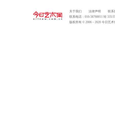
关于我们
法律声明
联系
联系电话：010-58760011 转 335
版权所有 © 2006－2020 今日艺