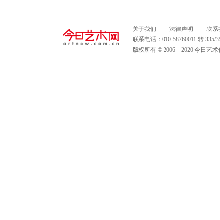
关于我们
法律声明
联系
联系电话：010-58760011 转 335
版权所有 © 2006－2020 今日艺